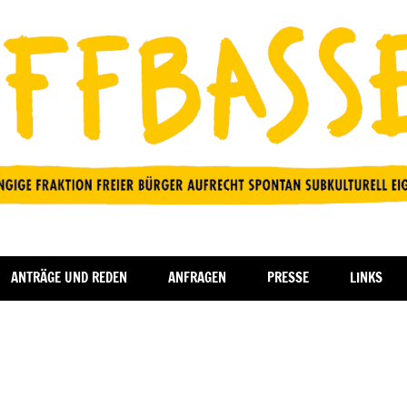
ANTRÄGE UND REDEN
ANFRAGEN
PRESSE
LINKS