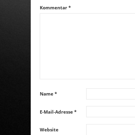
Kommentar
*
Name
*
E-Mail-Adresse
*
Website