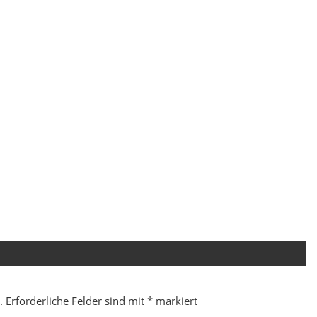
.
Erforderliche Felder sind mit
*
markiert