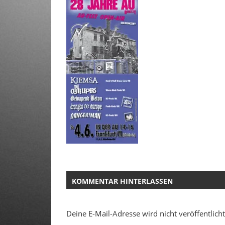
KOMMENTAR HINTERLASSEN
Deine E-Mail-Adresse wird nicht veröffentlicht