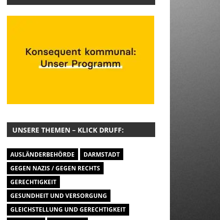
UNSERE THEMEN – KLICK DRUFF:
AUSLÄNDERBEHÖRDE
DARMSTADT
GEGEN NAZIS / GEGEN RECHTS
GERECHTIGKEIT
GESUNDHEIT UND VERSORGUNG
GLEICHSTELLUNG UND GERECHTIGKEIT