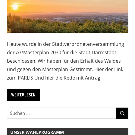
Heute wurde in der Stadtverordnetenversammlung
der ////Masterplan 2030 für die Stadt Darmstadt
beschlossen. Wir haben für den Erhalt des Waldes
und gegen den Masterplan Gestimmt. Hier der Link
zum PARLIS Und hier die Rede mit Antrag:
WEITERLESEN
UNSER WAHLPROGRAMM