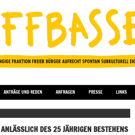
ANTRÄGE UND REDEN
ANFRAGEN
PRESSE
LINKS
NLÄSSLICH DES 25 JÄHRIGEN BESTEHENS D