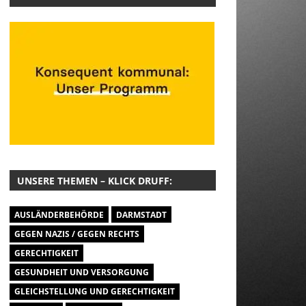
UNSERE THEMEN – KLICK DRUFF:
AUSLÄNDERBEHÖRDE
DARMSTADT
GEGEN NAZIS / GEGEN RECHTS
GERECHTIGKEIT
GESUNDHEIT UND VERSORGUNG
GLEICHSTELLUNG UND GERECHTIGKEIT