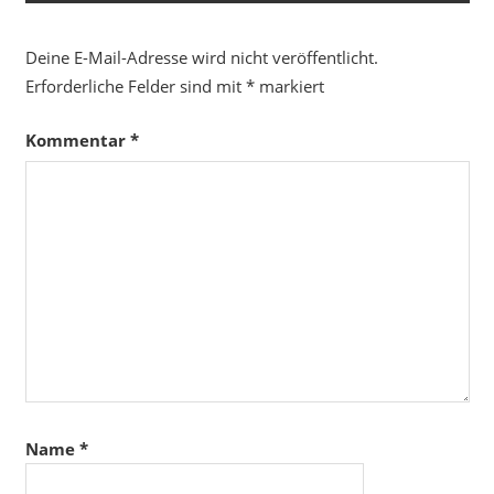
Deine E-Mail-Adresse wird nicht veröffentlicht.
Erforderliche Felder sind mit
*
markiert
Kommentar
*
Name
*