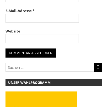
E-Mail-Adresse
*
Website
UNSER WAHLPROGRAMM