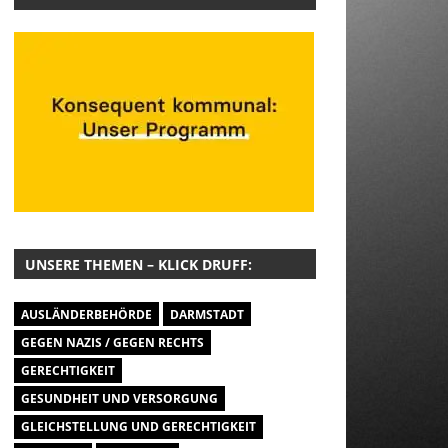
UNSERE THEMEN – KLICK DRUFF:
AUSLÄNDERBEHÖRDE
DARMSTADT
GEGEN NAZIS / GEGEN RECHTS
GERECHTIGKEIT
GESUNDHEIT UND VERSORGUNG
GLEICHSTELLUNG UND GERECHTIGKEIT