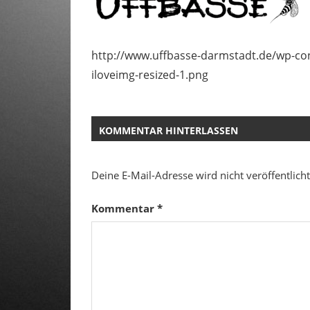
http://www.uffbasse-darmstadt.de/wp-con
iloveimg-resized-1.png
KOMMENTAR HINTERLASSEN
Deine E-Mail-Adresse wird nicht veröffentlicht
Kommentar
*