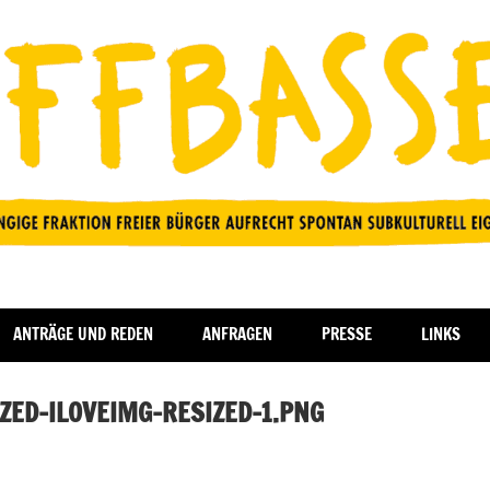
ANTRÄGE UND REDEN
ANFRAGEN
PRESSE
LINKS
ZED-ILOVEIMG-RESIZED-1.PNG